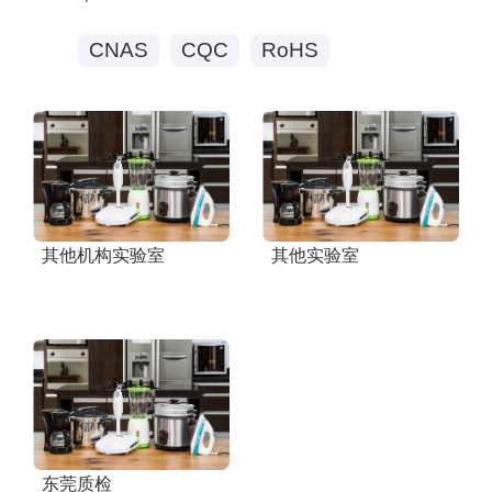
CNAS
CQC
RoHS
其他机构实验室
其他实验室
东莞质检