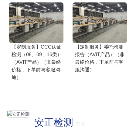
【定制服务】CCC认证
【定制服务】委托检测
检测（08、09、16类）
报告（AVIT产品）（非
（AVIT产品）（非最终
最终价格，下单前与客
价格，下单前与客服沟
服沟通）
通）
安正检测
苏州