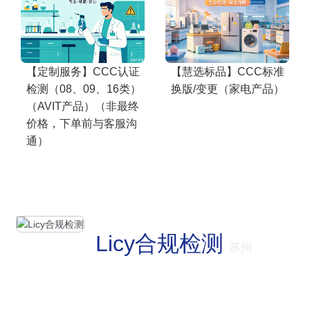
【定制服务】CCC认证
【慧选标品】CCC标准
检测（08、09、16类）
换版/变更（家电产品）
（AVIT产品）（非最终
价格，下单前与客服沟
通）
Licy合规检测
苏州