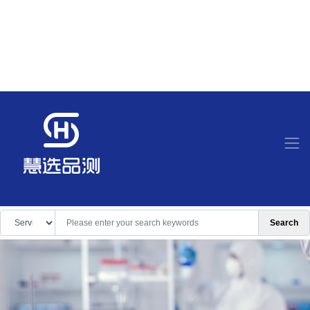
Search