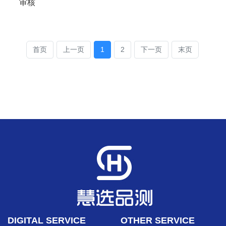
审核
首页
上一页
1
2
下一页
末页
DIGITAL SERVICE
OTHER SERVICE